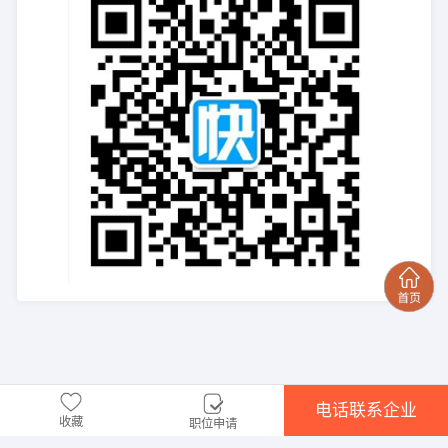
电话联系企业
收藏
职位申请