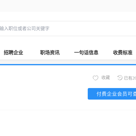
招聘企业
职场资讯
一句话信息
收费标准
收藏
已有2
付费企业会员可