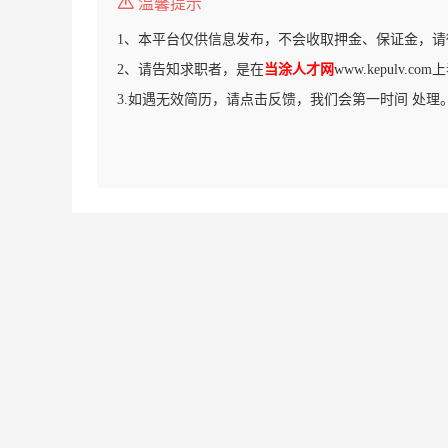
温馨提示
1、本平台仅供信息发布，不会收取押金、保证金，请
2、请告知求职者，是在
当涂人才网
www.kepulv.
3.如遇无效简历，请点击反馈，我们会第一时间 处理