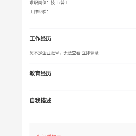
求职岗位：
技工/普工
工作经验：
工作经历
您不是企业账号，无法查看
立即登录
教育经历
自我描述