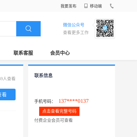
我要发布
移动端
微信公众号
查看更多工作
联系客服
会员中心
联系信息
69人查看
查看
137****0137
手机号码：
点击查看完整号码
付费企业会员可查看