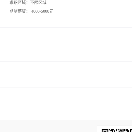
求职区域：
不限区域
期望薪资：
4000-5000元